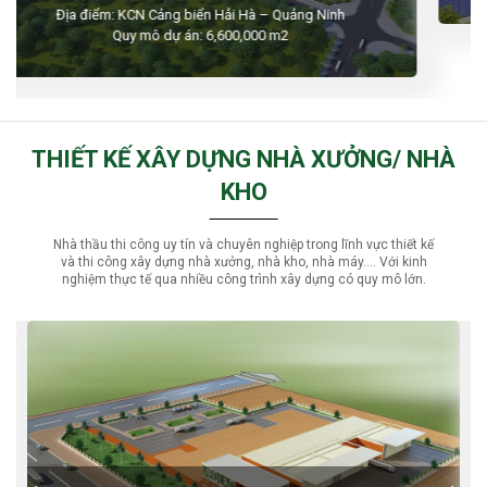
THIẾT KẾ XÂY DỰNG NHÀ XƯỞNG/ NHÀ
KHO
Nhà thầu thi công uy tín và chuyên nghiệp trong lĩnh vực thiết kế
và thi công xây dựng nhà xưởng, nhà kho, nhà máy…. Với kinh
nghiệm thực tế qua nhiều công trình xây dựng có quy mô lớn.