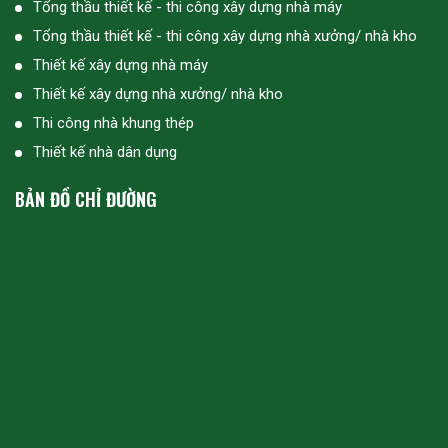
Tổng thầu thiết kế - thi công xây dựng nhà máy
Tổng thầu thiết kế - thi công xây dựng nhà xưởng/ nhà kho
Thiết kế xây dựng nhà máy
Thiết kế xây dựng nhà xưởng/ nhà kho
Thi công nhà khung thép
Thiết kế nhà dân dụng
BẢN ĐỒ CHỈ ĐƯỜNG