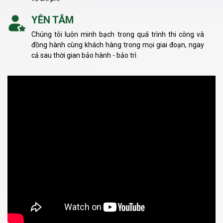
YÊN TÂM
Chúng tôi luôn minh bạch trong quá trình thi công và
đồng hành cùng khách hàng trong mọi giai đoạn, ngay
cả sau thời gian bảo hành - bảo trì