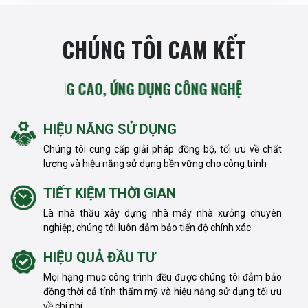
CHÚNG TÔI CAM KẾT
ỢNG CAO, ỨNG DỤNG CÔNG NGHỆ TIÊN TIẾN, THÔNG MI
HIỆU NĂNG SỬ DỤNG
Chúng tôi cung cấp giải pháp đồng bộ, tối ưu về chất
lượng và hiệu năng sử dụng bền vững cho công trình
TIẾT KIỆM THỜI GIAN
Là nhà thầu xây dựng nhà máy nhà xưởng chuyên
nghiệp, chúng tôi luôn đảm bảo tiến độ chính xác
HIỆU QUẢ ĐẦU TƯ
Mọi hạng mục công trình đều được chúng tôi đảm bảo
đồng thời cả tính thẩm mỹ và hiệu năng sử dụng tối ưu
về chi phí