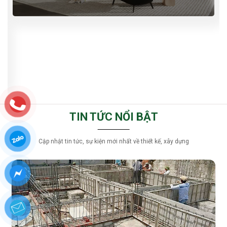
TIN TỨC NỔI BẬT
Cập nhật tin tức, sự kiện mới nhất về thiết kế, xây dựng