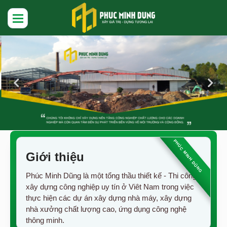
Giới thiệu
Phúc Minh Dũng là một tổng thầu thiết kế - Thi công
xây dựng công nghiệp uy tín ở Viêt Nam trong việc
thực hiện các dự án xây dựng nhà máy, xây dựng
nhà xưởng chất lượng cao, ứng dụng công nghệ
thông minh.