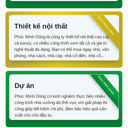
Thiết kế nội thất
Phúc Minh Dũng là công ty thiết kế nội thất cao cấp
và luxury, có nhiều công trình xem tất cả và giá trị
nghệ thuật đa dạng. Bạn có thể mua ngay nhà, văn
phòng, nhà sách, nhà cáp, nhà cổ điển, nhà cổ...
Dự án
Phúc Minh Dũng có kinh nghiệm thực hiện nhiều
công trình nhà xưởng đa lĩnh vực với giải pháp thi
công giúp tiết kiệm chi phí, đảm bảo hiệu quả sản
xuất cho chủ đầu tư.