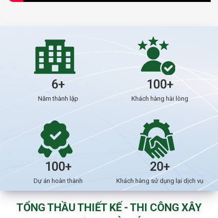
6+
100+
Năm thành lập
Khách hàng hài lòng
100+
20+
Dự án hoàn thành
Khách hàng sử dụng lại dịch vụ
TỔNG THẦU THIẾT KẾ - THI CÔNG XÂY